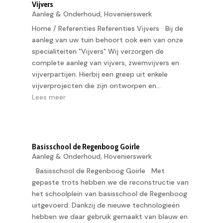
Vijvers
Aanleg & Onderhoud
,
Hovenierswerk
Home / Referenties Referenties Vijvers Bij de
aanleg van uw tuin behoort ook een van onze
specialiteiten "Vijvers" Wij verzorgen de
complete aanleg van vijvers, zwemvijvers en
vijverpartijen. Hierbij een greep uit enkele
vijverprojecten die zijn ontworpen en...
Lees meer
Basisschool de Regenboog Goirle
Aanleg & Onderhoud
,
Hovenierswerk
Basisschool de Regenboog Goirle Met
gepaste trots hebben we de reconstructie van
het schoolplein van basisschool de Regenboog
uitgevoerd. Dankzij de nieuwe technologieën
hebben we daar gebruik gemaakt van blauw en