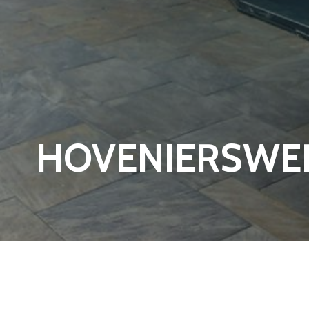
HOVENIERSWE